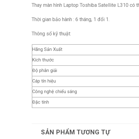
Thay màn hình Laptop Toshiba Satellite L310 có th
Thời gian bảo hành : 6 tháng, 1 đổi 1.
Thông số kỹ thuật:
Hãng Sản Xuất
Kích thước
Độ phân giải
Cáp tín hiệu
Công nghệ chiếu sáng
Đặc tính
SẢN PHẨM TƯƠNG TỰ