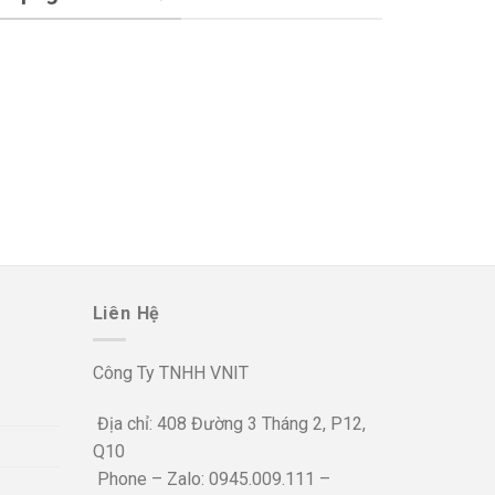
Liên Hệ
Công Ty TNHH VNIT
Địa chỉ: 408 Đường 3 Tháng 2, P12,
Q10
Phone – Zalo: 0945.009.111 –