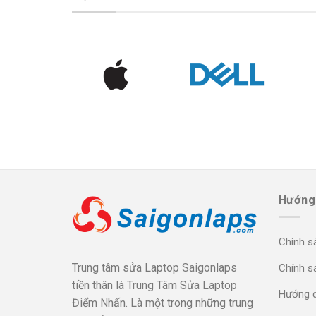
Hướng
Chính s
Trung tâm sửa Laptop Saigonlaps
Chính sá
tiền thân là Trung Tâm Sửa Laptop
Hướng d
Điểm Nhấn. Là một trong những trung